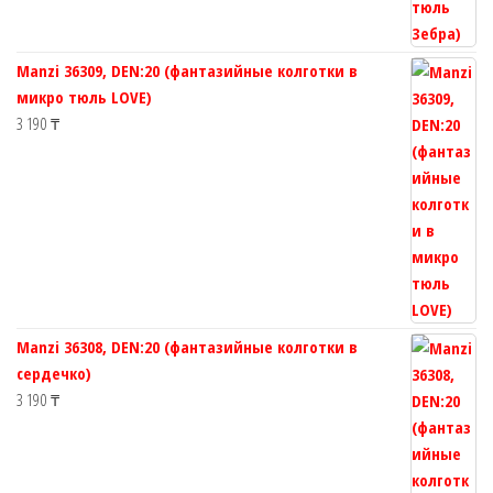
Manzi 36309, DEN:20 (фантазийные колготки в
микро тюль LOVE)
3 190
₸
Manzi 36308, DEN:20 (фантазийные колготки в
сердечко)
3 190
₸