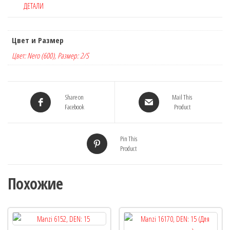
ДЕТАЛИ
Цвет и Размер
Цвет: Nero (600), Размер: 2/S
Share on
Mail This
Facebook
Product
Pin This
Product
Похожие