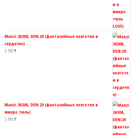
Manzi 36308, DEN:20 (фантазийные колготки в
сердечко)
3 190
₸
Manzi 36306, DEN:20 (фантазийные колготки в
микро тюль)
3 190
₸