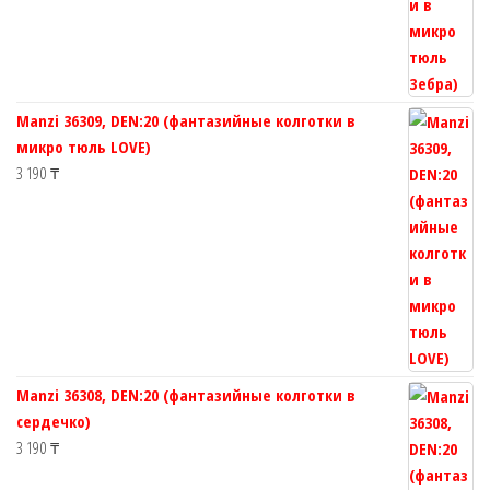
Manzi 36309, DEN:20 (фантазийные колготки в
микро тюль LOVE)
3 190
₸
Manzi 36308, DEN:20 (фантазийные колготки в
сердечко)
3 190
₸