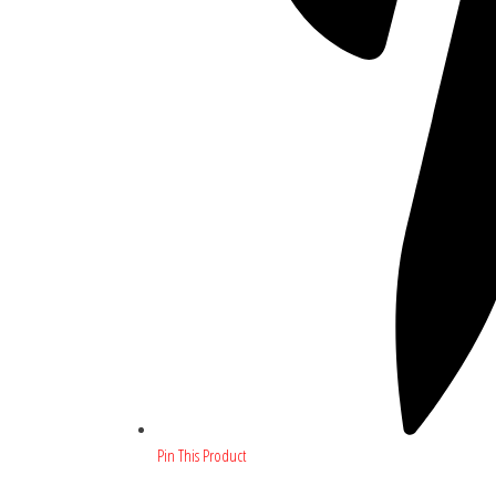
Pin This Product