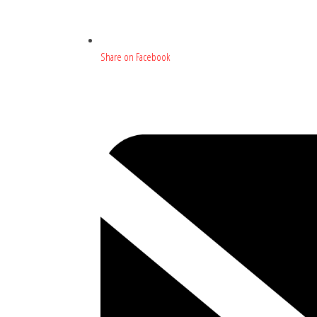
Share on Facebook