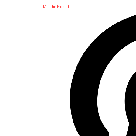
Mail This Product