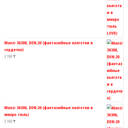
Manzi 36308, DEN:20 (фантазийные колготки в
сердечко)
3 190
₸
Manzi 36306, DEN:20 (фантазийные колготки в
микро тюль)
3 190
₸