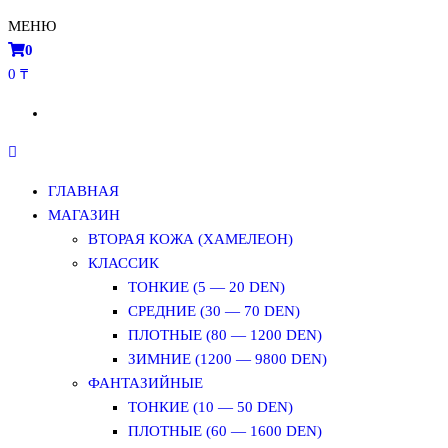
МЕНЮ
0
0 ₸
ГЛАВНАЯ
МАГАЗИН
ВТОРАЯ КОЖА (ХАМЕЛЕОН)
КЛАССИК
ТОНКИЕ (5 — 20 DEN)
СРЕДНИЕ (30 — 70 DEN)
ПЛОТНЫЕ (80 — 1200 DEN)
ЗИМНИЕ (1200 — 9800 DEN)
ФАНТАЗИЙНЫЕ
ТОНКИЕ (10 — 50 DEN)
ПЛОТНЫЕ (60 — 1600 DEN)