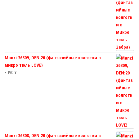
Manzi 36309, DEN:20 (фантазийные колготки в
микро тюль LOVE)
3 190
₸
Manzi 36308, DEN:20 (фантазийные колготки в