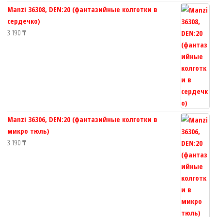
Manzi 36308, DEN:20 (фантазийные колготки в
сердечко)
3 190
₸
Manzi 36306, DEN:20 (фантазийные колготки в
микро тюль)
3 190
₸