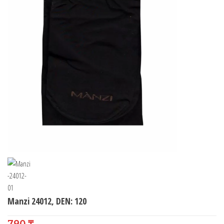
Manzi 24012, DEN: 120