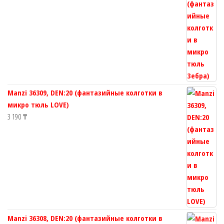
Manzi 36309, DEN:20 (фантазийные колготки в
микро тюль LOVE)
3 190
₸
Manzi 36308, DEN:20 (фантазийные колготки в