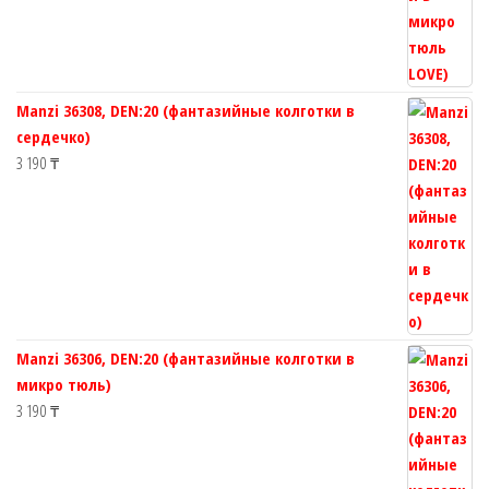
Manzi 36308, DEN:20 (фантазийные колготки в
сердечко)
3 190
₸
Manzi 36306, DEN:20 (фантазийные колготки в
микро тюль)
3 190
₸