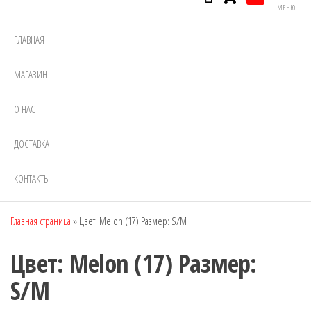
МЕНЮ
ГЛАВНАЯ
МАГАЗИН
О НАС
ДОСТАВКА
КОНТАКТЫ
Главная страница
»
Цвет: Melon (17) Размер: S/M
Цвет: Melon (17) Размер:
S/M