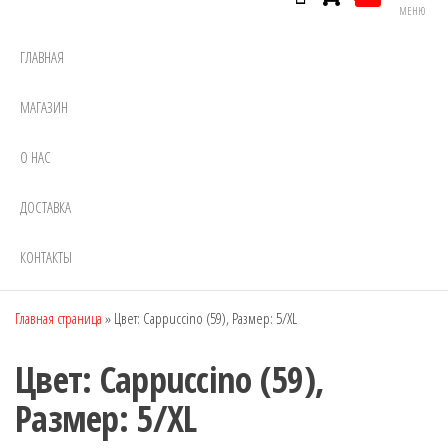
МЕНЮ
ГЛАВНАЯ
МАГАЗИН
О НАС
ДОСТАВКА
КОНТАКТЫ
Главная страница
»
Цвет: Cappuccino (59), Размер: 5/XL
Цвет: Cappuccino (59),
Размер: 5/XL