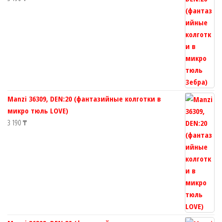
Manzi 36309, DEN:20 (фантазийные колготки в
микро тюль LOVE)
3 190
₸