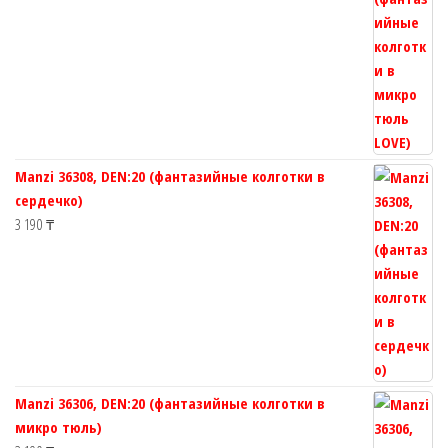
Manzi 36308, DEN:20 (фантазийные колготки в
сердечко)
3 190
₸
Manzi 36306, DEN:20 (фантазийные колготки в
микро тюль)