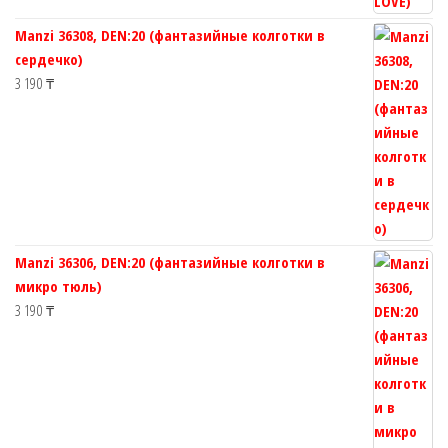
Manzi 36308, DEN:20 (фантазийные колготки в
сердечко)
3 190
₸
Manzi 36306, DEN:20 (фантазийные колготки в
микро тюль)
3 190
₸