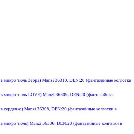
Manzi 36310, DEN:20 (фантазийные колготки
Manzi 36309, DEN:20 (фантазийные
Manzi 36308, DEN:20 (фантазийные колготки в
Manzi 36306, DEN:20 (фантазийные колготки в