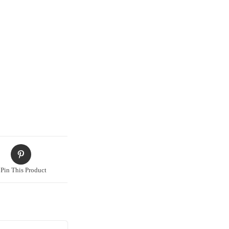
Pin This Product