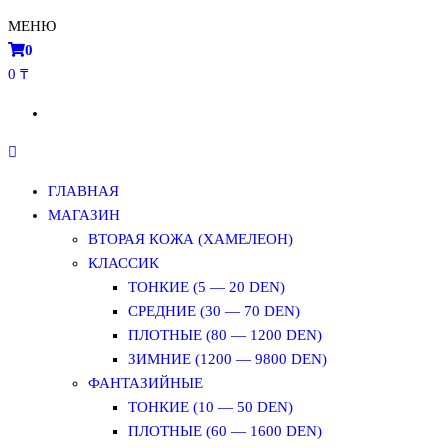
МЕНЮ
0
0 ₸
ГЛАВНАЯ
МАГАЗИН
ВТОРАЯ КОЖА (ХАМЕЛЕОН)
КЛАССИК
ТОНКИЕ (5 — 20 DEN)
СРЕДНИЕ (30 — 70 DEN)
ПЛОТНЫЕ (80 — 1200 DEN)
ЗИМНИЕ (1200 — 9800 DEN)
ФАНТАЗИЙНЫЕ
ТОНКИЕ (10 — 50 DEN)
ПЛОТНЫЕ (60 — 1600 DEN)