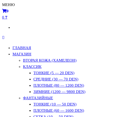
МЕНЮ
0
0 ₸
ГЛАВНАЯ
МАГАЗИН
ВТОРАЯ КОЖА (ХАМЕЛЕОН)
КЛАССИК
ТОНКИЕ (5 — 20 DEN)
СРЕДНИЕ (30 — 70 DEN)
ПЛОТНЫЕ (80 — 1200 DEN)
ЗИМНИЕ (1200 — 9800 DEN)
ФАНТАЗИЙНЫЕ
ТОНКИЕ (10 — 50 DEN)
ПЛОТНЫЕ (60 — 1600 DEN)
СЕТКА (10 — 50 DEN)