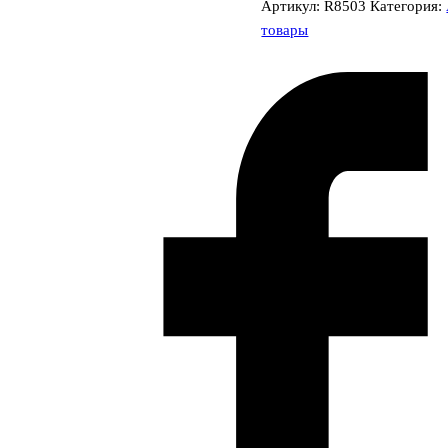
Артикул:
R8503
Категория:
товары