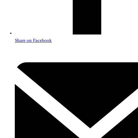
Share on Facebook