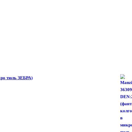
кро тюль ЗЕБРА)