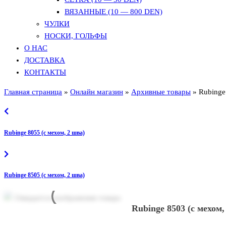
ВЯЗАННЫЕ (10 — 800 DEN)
ЧУЛКИ
НОСКИ, ГОЛЬФЫ
О НАС
ДОСТАВКА
КОНТАКТЫ
Главная страница
»
Онлайн магазин
»
Архивные товары
»
Rubinge
Rubinge 8055 (с мехом, 2 шва)
Rubinge 8505 (с мехом, 2 шва)
Rubinge 8503 (с мехом,