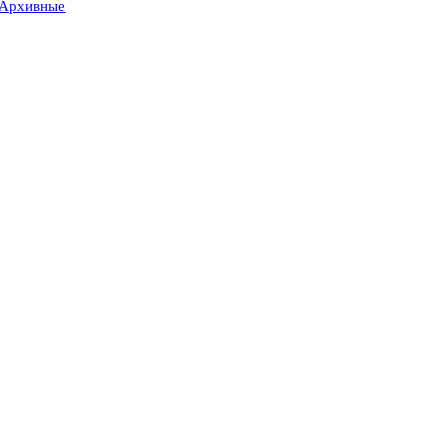
Архивные