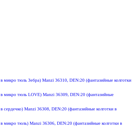
Manzi 36310, DEN:20 (фантазийные колготки
Manzi 36309, DEN:20 (фантазийные
Manzi 36308, DEN:20 (фантазийные колготки в
Manzi 36306, DEN:20 (фантазийные колготки в