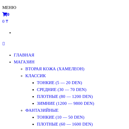
МЕНЮ
0
0 ₸
ГЛАВНАЯ
МАГАЗИН
ВТОРАЯ КОЖА (ХАМЕЛЕОН)
КЛАССИК
ТОНКИЕ (5 — 20 DEN)
СРЕДНИЕ (30 — 70 DEN)
ПЛОТНЫЕ (80 — 1200 DEN)
ЗИМНИЕ (1200 — 9800 DEN)
ФАНТАЗИЙНЫЕ
ТОНКИЕ (10 — 50 DEN)
ПЛОТНЫЕ (60 — 1600 DEN)