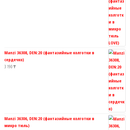
Manzi 36308, DEN:20 (фантазийные колготки в
сердечко)
3 190
₸
Manzi 36306, DEN:20 (фантазийные колготки в
микро тюль)