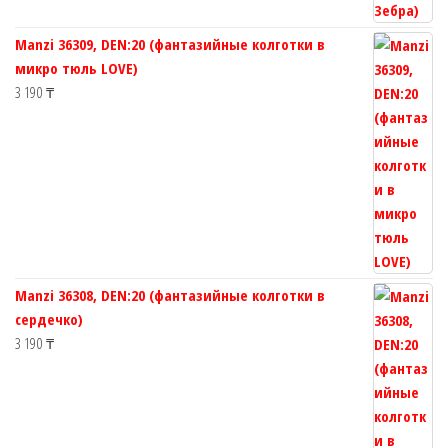
Manzi 36309, DEN:20 (фантазийные колготки в
микро тюль LOVE)
3 190
₸
Manzi 36308, DEN:20 (фантазийные колготки в
сердечко)
3 190
₸