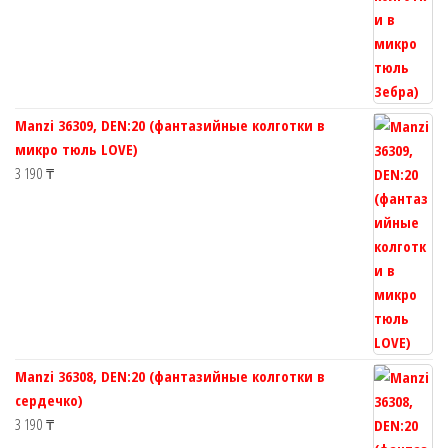
Manzi 36309, DEN:20 (фантазийные колготки в
микро тюль LOVE)
3 190
₸
Manzi 36308, DEN:20 (фантазийные колготки в
сердечко)
3 190
₸