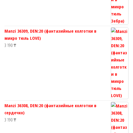
Manzi 36309, DEN:20 (фантазийные колготки в
микро тюль LOVE)
3 190
₸
Manzi 36308, DEN:20 (фантазийные колготки в
сердечко)
3 190
₸