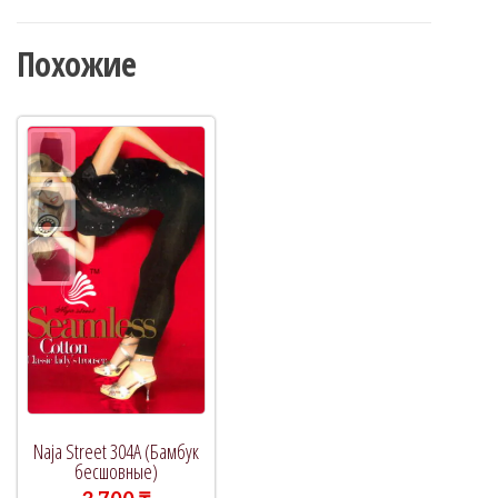
Похожие
Naja Street 304A (Бамбук
бесшовные)