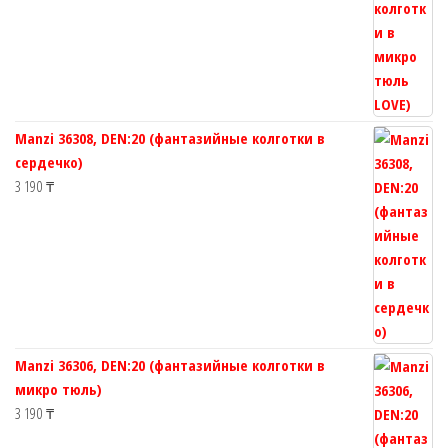
Manzi 36308, DEN:20 (фантазийные колготки в
сердечко)
3 190
₸
Manzi 36306, DEN:20 (фантазийные колготки в
микро тюль)
3 190
₸