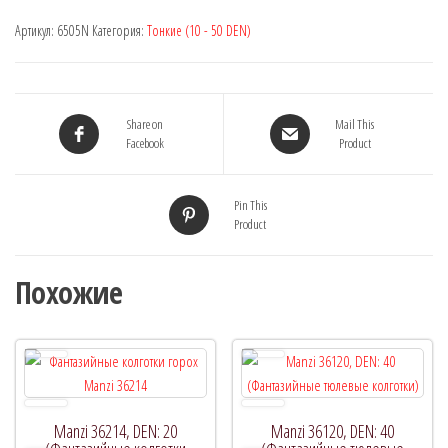
Артикул:
6505N
Категория:
Тонкие (10 - 50 DEN)
Share on
Mail This
Facebook
Product
Pin This
Product
Похожие
Manzi 36214, DEN: 20
Manzi 36120, DEN: 40