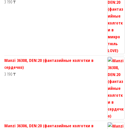
3 190
₸
Manzi 36308, DEN:20 (фантазийные колготки в
сердечко)
3 190
₸
Manzi 36306, DEN:20 (фантазийные колготки в