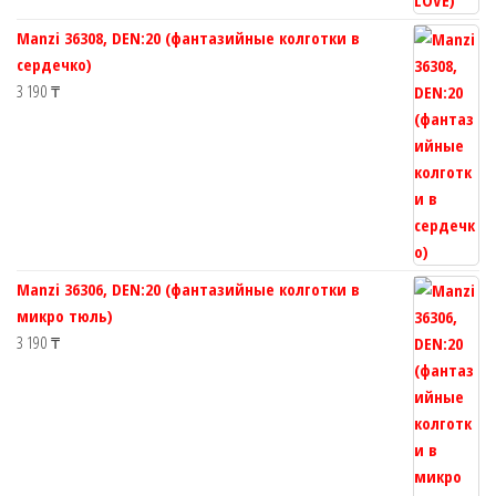
Manzi 36308, DEN:20 (фантазийные колготки в
сердечко)
3 190
₸
Manzi 36306, DEN:20 (фантазийные колготки в
микро тюль)
3 190
₸