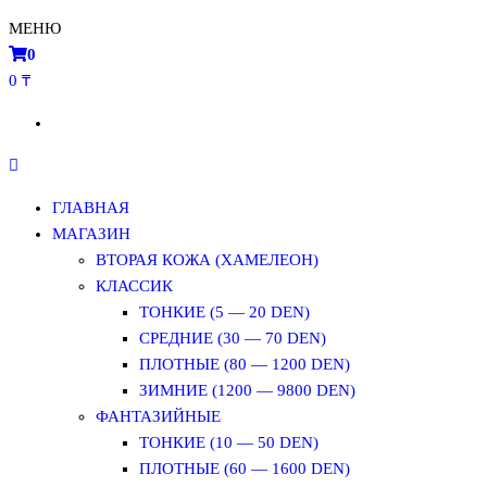
МЕНЮ
0
0 ₸
ГЛАВНАЯ
МАГАЗИН
ВТОРАЯ КОЖА (ХАМЕЛЕОН)
КЛАССИК
ТОНКИЕ (5 — 20 DEN)
СРЕДНИЕ (30 — 70 DEN)
ПЛОТНЫЕ (80 — 1200 DEN)
ЗИМНИЕ (1200 — 9800 DEN)
ФАНТАЗИЙНЫЕ
ТОНКИЕ (10 — 50 DEN)
ПЛОТНЫЕ (60 — 1600 DEN)