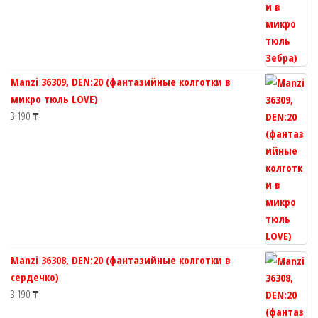
Manzi 36309, DEN:20 (фантазийные колготки в
микро тюль LOVE)
3 190
₸
Manzi 36308, DEN:20 (фантазийные колготки в
сердечко)
3 190
₸