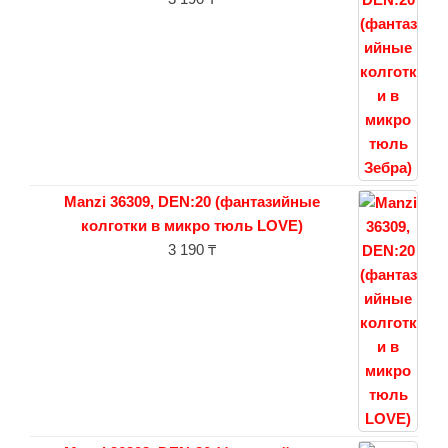
Manzi 36309, DEN:20 (фантазийные
колготки в микро тюль LOVE)
3 190
₸