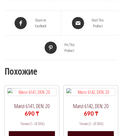
Share on
Mail This
Facebook
Product
Pin This
Product
Похожие
Manzi 6141, DEN: 20
Manzi 6142, DEN: 20
690
₸
690
₸
Тонкие (5 - 20 DEN)
Тонкие (5 - 20 DEN)
Этот
Этот