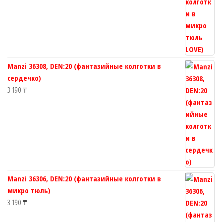
Manzi 36308, DEN:20 (фантазийные колготки в
сердечко)
3 190
₸
Manzi 36306, DEN:20 (фантазийные колготки в
микро тюль)
3 190
₸