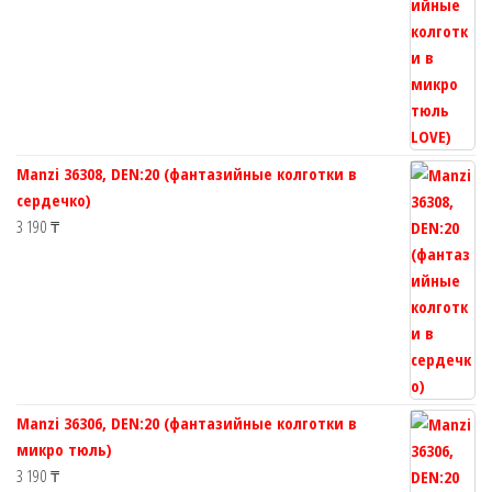
Manzi 36308, DEN:20 (фантазийные колготки в
сердечко)
3 190
₸
Manzi 36306, DEN:20 (фантазийные колготки в
микро тюль)
3 190
₸