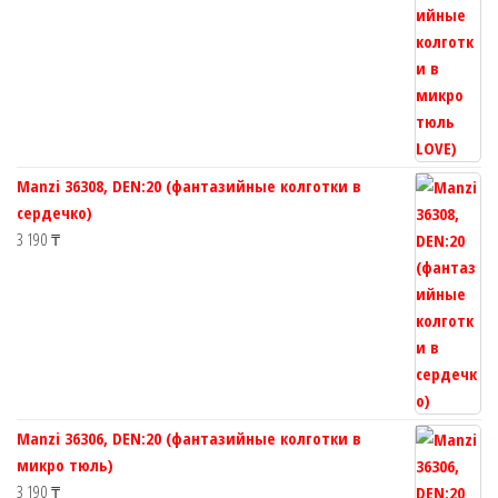
Manzi 36308, DEN:20 (фантазийные колготки в
сердечко)
3 190
₸
Manzi 36306, DEN:20 (фантазийные колготки в
микро тюль)
3 190
₸