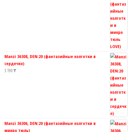
Manzi 36308, DEN:20 (фантазийные колготки в
сердечко)
3 190
₸
Manzi 36306, DEN:20 (фантазийные колготки в
микро тюль)