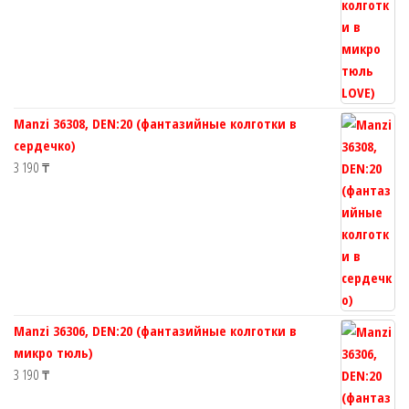
Manzi 36308, DEN:20 (фантазийные колготки в
сердечко)
3 190
₸
Manzi 36306, DEN:20 (фантазийные колготки в
микро тюль)
3 190
₸