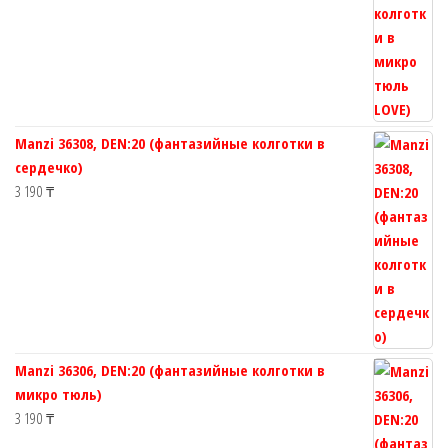
Manzi 36308, DEN:20 (фантазийные колготки в
сердечко)
3 190
₸
Manzi 36306, DEN:20 (фантазийные колготки в
микро тюль)
3 190
₸