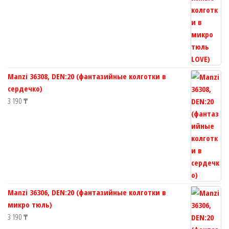
Manzi 36308, DEN:20 (фантазийные колготки в
сердечко)
3 190
₸
Manzi 36306, DEN:20 (фантазийные колготки в
микро тюль)
3 190
₸