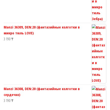
Manzi 36309, DEN:20 (фантазийные колготки в
микро тюль LOVE)
3 190
₸
Manzi 36308, DEN:20 (фантазийные колготки в
сердечко)
3 190
₸