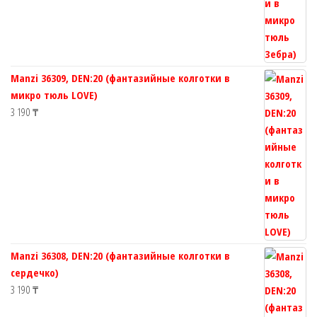
Manzi 36309, DEN:20 (фантазийные колготки в
микро тюль LOVE)
3 190
₸
Manzi 36308, DEN:20 (фантазийные колготки в
сердечко)
3 190
₸