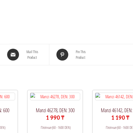
Mail This
Pin This
Product
Product
N: 600
Manzi 46278, DEN: 300
Manzi 46142, DEN:
1 990
₸
1 190
₸
 DEN)
Плотные (60 - 1600 DEN)
Плотные (60 - 1600 DE