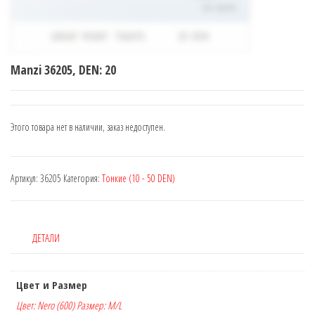
Manzi 36205, DEN: 20
Этого товара нет в наличии, заказ недоступен.
Артикул:
36205
Категория:
Тонкие (10 - 50 DEN)
ДЕТАЛИ
Цвет и Размер
Цвет: Nero (600) Размер: M/L