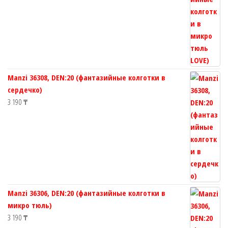
Manzi 36308, DEN:20 (фантазийные колготки в
сердечко)
3 190
₸
Manzi 36306, DEN:20 (фантазийные колготки в
микро тюль)
3 190
₸