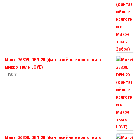
Manzi 36309, DEN:20 (фантазийные колготки в
микро тюль LOVE)
3 190
₸
Manzi 36308, DEN:20 (фантазийные колготки в