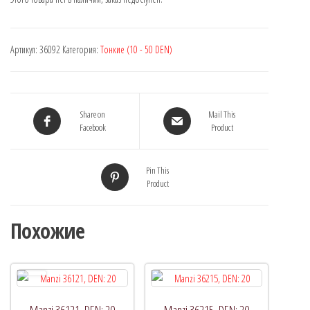
Артикул:
36092
Категория:
Тонкие (10 - 50 DEN)
Share on
Mail This
Facebook
Product
Pin This
Product
Похожие