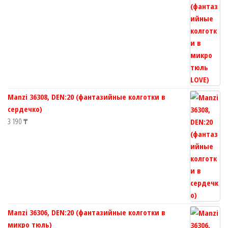
Manzi 36308, DEN:20 (фантазийные колготки в
сердечко)
3 190
₸
Manzi 36306, DEN:20 (фантазийные колготки в
микро тюль)