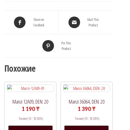
Share on
Mail This
Facebook
Product
Pin This
Product
Похожие
Manzi 12A09, DEN: 20
Manzi 36064, DEN: 20
1 190
₸
1 390
₸
Тонкие (10 - 50 DEN)
Тонкие (10 - 50 DEN)
Этот
Этот