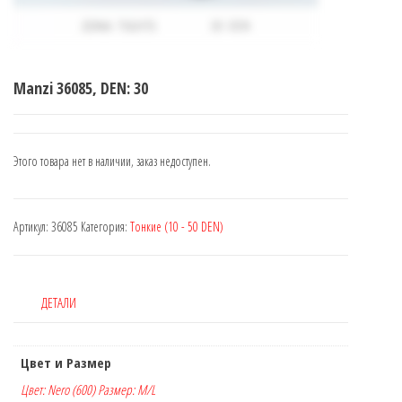
Manzi 36085, DEN: 30
Этого товара нет в наличии, заказ недоступен.
Артикул:
36085
Категория:
Тонкие (10 - 50 DEN)
ДЕТАЛИ
Цвет и Размер
Цвет: Nero (600) Размер: M/L