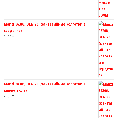
Manzi 36308, DEN:20 (фантазийные колготки в
сердечко)
3 190
₸
Manzi 36306, DEN:20 (фантазийные колготки в
микро тюль)
3 190
₸