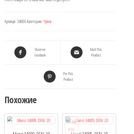
Артикул:
34006
Категория:
Чулки
Share on
Mail This
Facebook
Product
Pin This
Product
Похожие