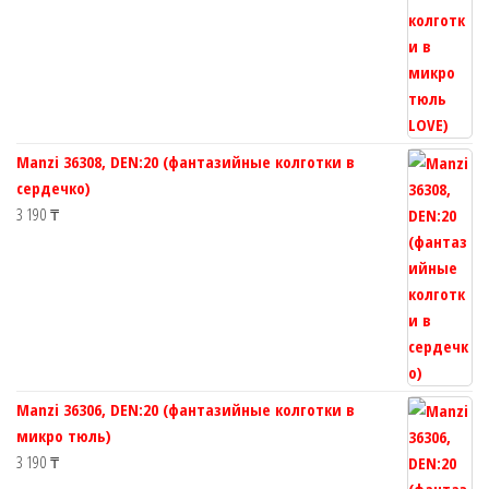
Manzi 36308, DEN:20 (фантазийные колготки в
сердечко)
3 190
₸
Manzi 36306, DEN:20 (фантазийные колготки в
микро тюль)
3 190
₸