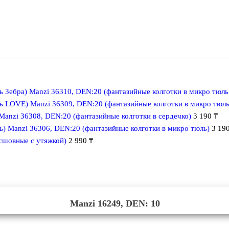
Manzi 36310, DEN:20 (фантазийные колготки в микро тюл
Manzi 36309, DEN:20 (фантазийные колготки в микро тюл
Manzi 36308, DEN:20 (фантазийные колготки в сердечко)
3 190
₸
Manzi 36306, DEN:20 (фантазийные колготки в микро тюль)
3 19
сшовные с утяжкой)
2 990
₸
Manzi 16249, DEN: 10