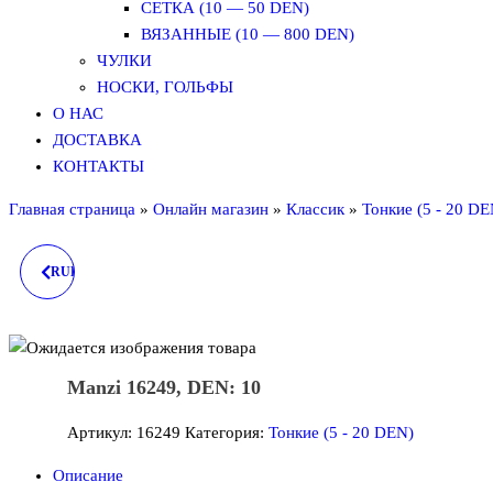
СЕТКА (10 — 50 DEN)
ВЯЗАННЫЕ (10 — 800 DEN)
ЧУЛКИ
НОСКИ, ГОЛЬФЫ
О НАС
ДОСТАВКА
КОНТАКТЫ
Главная страница
»
Онлайн магазин
»
Классик
»
Тонкие (5 - 20 DE
RUBINGE 8858 (МУЖСКОЕ
ТЕРМОБЕЛЬЕ)
Manzi 16249, DEN: 10
Артикул:
16249
Категория:
Тонкие (5 - 20 DEN)
Описание