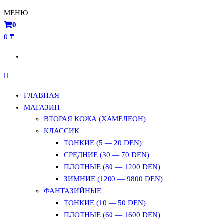
МЕНЮ
0
0 ₸
ГЛАВНАЯ
МАГАЗИН
ВТОРАЯ КОЖА (ХАМЕЛЕОН)
КЛАССИК
ТОНКИЕ (5 — 20 DEN)
СРЕДНИЕ (30 — 70 DEN)
ПЛОТНЫЕ (80 — 1200 DEN)
ЗИМНИЕ (1200 — 9800 DEN)
ФАНТАЗИЙНЫЕ
ТОНКИЕ (10 — 50 DEN)
ПЛОТНЫЕ (60 — 1600 DEN)