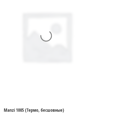
Manzi 1005 (Термо, бесшовные)