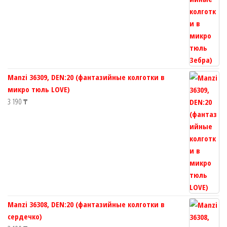
Manzi 36309, DEN:20 (фантазийные колготки в
микро тюль LOVE)
3 190
₸
Manzi 36308, DEN:20 (фантазийные колготки в
сердечко)