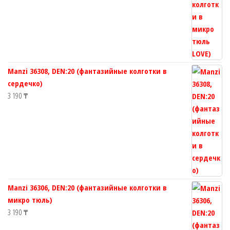
Manzi 36308, DEN:20 (фантазийные колготки в
сердечко)
3 190
₸
Manzi 36306, DEN:20 (фантазийные колготки в
микро тюль)
3 190
₸