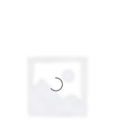
НАЧЕСОМ, ХБ)