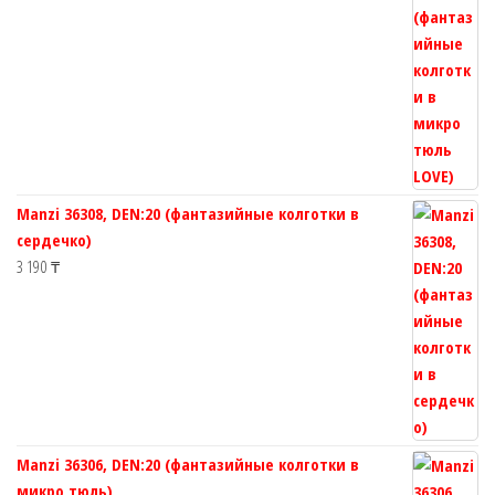
Manzi 36308, DEN:20 (фантазийные колготки в
сердечко)
3 190
₸
Manzi 36306, DEN:20 (фантазийные колготки в
микро тюль)