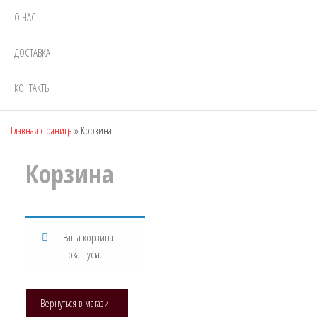
О НАС
ДОСТАВКА
КОНТАКТЫ
Главная страница
»
Корзина
Корзина
Ваша корзина
пока пуста.
Вернуться в магазин